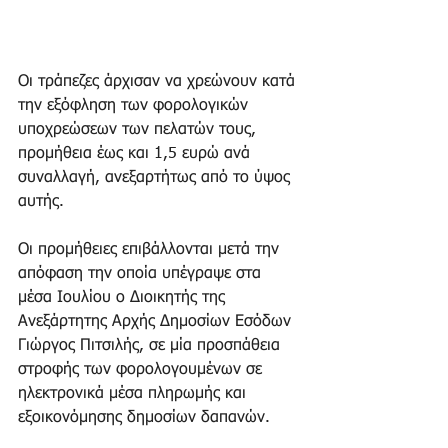
Οι τράπεζες άρχισαν να χρεώνουν κατά 
την εξόφληση των φορολογικών 
υποχρεώσεων των πελατών τους, 
προμήθεια έως και 1,5 ευρώ ανά 
συναλλαγή, ανεξαρτήτως από το ύψος 
αυτής.
Οι προμήθειες επιβάλλονται μετά την 
απόφαση την οποία υπέγραψε στα 
μέσα Ιουλίου ο Διοικητής της 
Ανεξάρτητης Αρχής Δημοσίων Εσόδων 
Γιώργος Πιτσιλής, σε μία προσπάθεια 
στροφής των φορολογουμένων σε 
ηλεκτρονικά μέσα πληρωμής και 
εξοικονόμησης δημοσίων δαπανών.