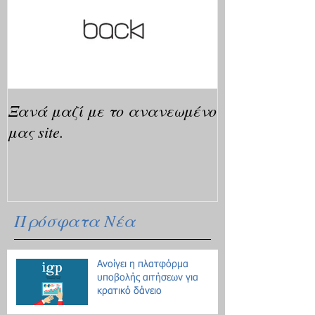
Ξανά μαζί με το ανανεωμένο
μας site.
Πρόσφατα Νέα
Ανοίγει η πλατφόρμα
υποβολής αιτήσεων για
κρατικό δάνειο