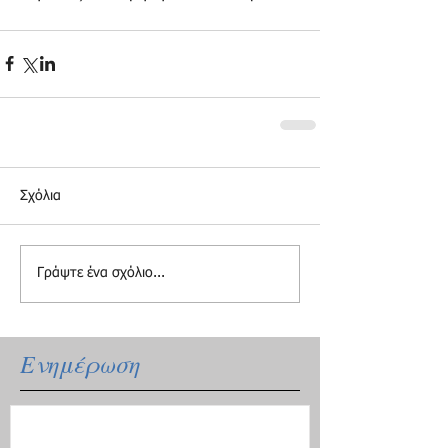
Σχόλια
Γράψτε ένα σχόλιο...
Ενημέρωση