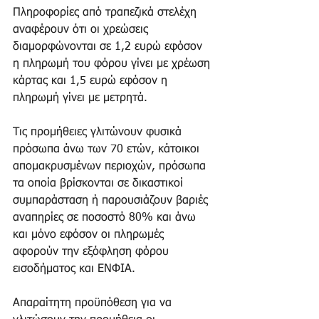
Πληροφορίες από τραπεζικά στελέχη 
αναφέρουν ότι οι χρεώσεις 
διαμορφώνονται σε 1,2 ευρώ εφόσον 
η πληρωμή του φόρου γίνει με χρέωση 
κάρτας και 1,5 ευρώ εφόσον η 
πληρωμή γίνει με μετρητά.
Τις προμήθειες γλιτώνουν φυσικά 
πρόσωπα άνω των 70 ετών, κάτοικοι 
απομακρυσμένων περιοχών, πρόσωπα 
τα οποία βρίσκονται σε δικαστικοί 
συμπαράσταση ή παρουσιάζουν βαριές 
αναπηρίες σε ποσοστό 80% και άνω 
και μόνο εφόσον οι πληρωμές 
αφορούν την εξόφληση φόρου 
εισοδήματος και ΕΝΦΙΑ.
Απαραίτητη προϋπόθεση για να 