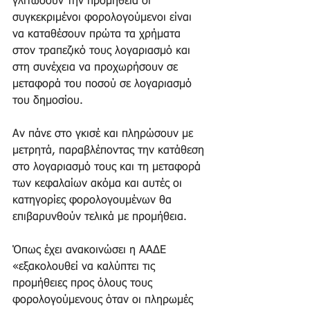
γλιτώσουν την προμήθεια οι 
συγκεκριμένοι φορολογούμενοι είναι 
να καταθέσουν πρώτα τα χρήματα 
στον τραπεζικό τους λογαριασμό και 
στη συνέχεια να προχωρήσουν σε 
μεταφορά του ποσού σε λογαριασμό 
του δημοσίου.
Αν πάνε στο γκισέ και πληρώσουν με 
μετρητά, παραβλέποντας την κατάθεση 
στο λογαριασμό τους και τη μεταφορά 
των κεφαλαίων ακόμα και αυτές οι 
κατηγορίες φορολογουμένων θα 
επιβαρυνθούν τελικά με προμήθεια.
Όπως έχει ανακοινώσει η ΑΑΔΕ 
«εξακολουθεί να καλύπτει τις 
προμήθειες προς όλους τους 
φορολογούμενους όταν οι πληρωμές 