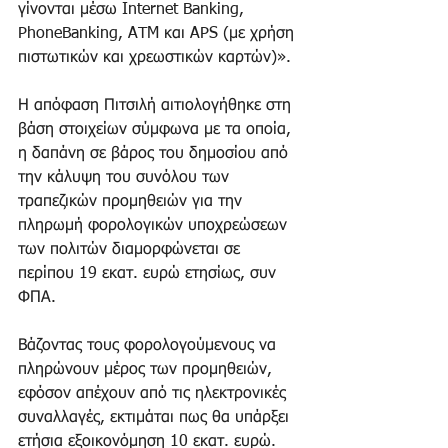
γίνονται μέσω Internet Banking, 
PhoneBanking, ATM και APS (με χρήση 
πιστωτικών και χρεωστικών καρτών)».
Η απόφαση Πιτσιλή αιτιολογήθηκε στη 
βάση στοιχείων σύμφωνα με τα οποία, 
η δαπάνη σε βάρος του δημοσίου από 
την κάλυψη του συνόλου των 
τραπεζικών προμηθειών για την 
πληρωμή φορολογικών υποχρεώσεων 
των πολιτών διαμορφώνεται σε 
περίπου 19 εκατ. ευρώ ετησίως, συν 
ΦΠΑ.
Βάζοντας τους φορολογούμενους να 
πληρώνουν μέρος των προμηθειών, 
εφόσον απέχουν από τις ηλεκτρονικές 
συναλλαγές, εκτιμάται πως θα υπάρξει 
ετήσια εξοικονόμηση 10 εκατ. ευρώ.