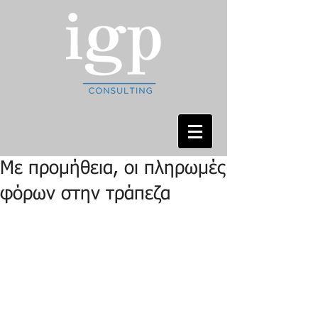
Με προμήθεια, οι πληρωμές
φόρων στην τράπεζα