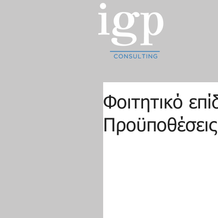
Φοιτητικό επί
Προϋποθέσεις