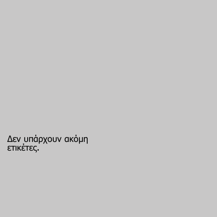
Δεν υπάρχουν ακόμη
ετικέτες.