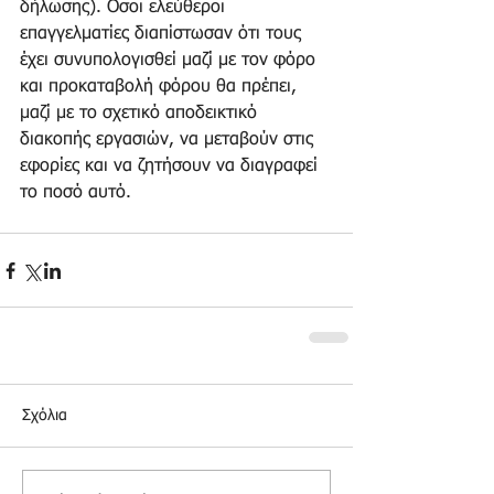
δήλωσης). Οσοι ελεύθεροι 
επαγγελματίες διαπίστωσαν ότι τους 
έχει συνυπολογισθεί μαζί με τον φόρο 
και προκαταβολή φόρου θα πρέπει, 
μαζί με το σχετικό αποδεικτικό 
διακοπής εργασιών, να μεταβούν στις 
εφορίες και να ζητήσουν να διαγραφεί 
το ποσό αυτό.
Σχόλια