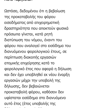
Ωστόσο, δεδομένου ότι η βεβαίωση 
της προκαταβολής του φόρου 
εισοδήματος από επιχειρηματική 
δραστηριότητα που αποκτούν φυσικά 
πρόσωπα γίνεται, κατά ρητή 
διατύπωση του νόμου, έναντι του 
φόρου που αναλογεί στο εισόδημα του 
διανυόμενου φορολογικού έτους, σε 
περίπτωση διακοπής εργασιών 
ατομικής επιχείρησης κατά το 
φορολογικό έτος που αφορά η δήλωση 
και δεν έχει υποβληθεί εκ νέου έναρξη 
εργασιών μέχρι την υποβολή της 
δήλωσης, δεν βεβαιώνεται 
προκαταβολή φόρου, καθόσον δεν 
υφίσταται εισόδημα στο διανυόμενο 
αυτό έτος (έτος υποβολής της 