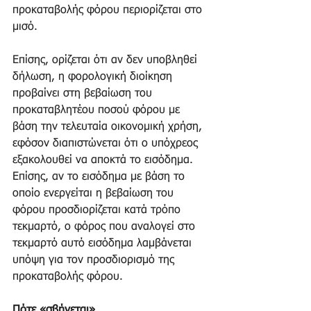
προκαταβολής φόρου περιορίζεται στο 
μισό.
Επίσης, ορίζεται ότι αν δεν υποβληθεί 
δήλωση, η φορολογική διοίκηση 
προβαίνει στη βεβαίωση του 
προκαταβλητέου ποσού φόρου με 
βάση την τελευταία οικονομική χρήση, 
εφόσον διαπιστώνεται ότι ο υπόχρεος 
εξακολουθεί να αποκτά το εισόδημα. 
Επίσης, αν το εισόδημα με βάση το 
οποίο ενεργείται η βεβαίωση του 
φόρου προσδιορίζεται κατά τρόπο 
τεκμαρτό, ο φόρος που αναλογεί στο 
τεκμαρτό αυτό εισόδημα λαμβάνεται 
υπόψη για τον προσδιορισμό της 
προκαταβολής φόρου.
Πότε «σβήνεται»