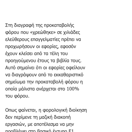
Στη διαγραφή της προκαταβολής 
φόρου που «χρεώθηκε» σε χιλιάδες 
ελεύθερους επαγγελματίες πρέπει να 
προχωρήσουν οι εφορίες, εφοσόν 
έχουν κλείσει από τα τέλη του 
προηγούμενου έτους τα βιβλία τους. 
Αυτό σημαίνει ότι οι εφορίες οφείλουν 
να διαγράψουν από το εκκαθαριστικό 
σημείωμα την προκαταβολή φόρου η 
οποία μάλιστα ανέρχεται στο 100% 
του φόρου.
Οπως φαίνεται, η φορολογική διοίκηση 
δεν περίμενε τη μαζική διακοπή 
εργασιών, με αποτέλεσμα να μην 
προβλέψει στο βασικό έντυπο Ε1 