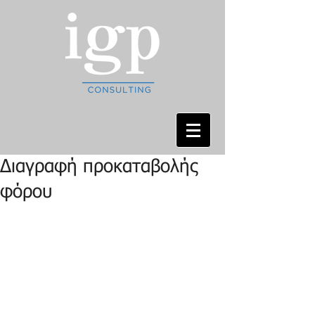
Διαγραφή προκαταβολής
φόρου