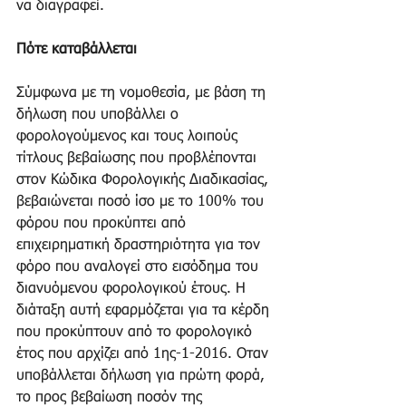
να διαγραφεί.
Πότε καταβάλλεται
Σύμφωνα με τη νομοθεσία, με βάση τη 
δήλωση που υποβάλλει ο 
φορολογούμενος και τους λοιπούς 
τίτλους βεβαίωσης που προβλέπονται 
στον Κώδικα Φορολογικής Διαδικασίας, 
βεβαιώνεται ποσό ίσο με το 100% του 
φόρου που προκύπτει από 
επιχειρηματική δραστηριότητα για τον 
φόρο που αναλογεί στο εισόδημα του 
διανυόμενου φορολογικού έτους. Η 
διάταξη αυτή εφαρμόζεται για τα κέρδη 
που προκύπτουν από το φορολογικό 
έτος που αρχίζει από 1ης-1-2016. Οταν 
υποβάλλεται δήλωση για πρώτη φορά, 
το προς βεβαίωση ποσόν της 