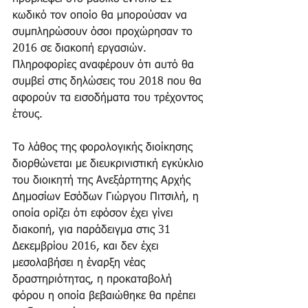
κωδικό τον οποίο θα μπορούσαν να 
συμπληρώσουν όσοι προχώρησαν το 
2016 σε διακοπή εργασιών. 
Πληροφορίες αναφέρουν ότι αυτό θα 
συμβεί στις δηλώσεις του 2018 που θα 
αφορούν τα εισοδήματα του τρέχοντος 
έτους.
Το λάθος της φορολογικής διοίκησης 
διορθώνεται με διευκρινιστική εγκύκλιο 
του διοικητή της Ανεξάρτητης Αρχής 
Δημοσίων Εσόδων Γιώργου Πιτσιλή, η 
οποία ορίζει ότι εφόσον έχει γίνει 
διακοπή, για παράδειγμα στις 31 
Δεκεμβρίου 2016, και δεν έχει 
μεσολαβήσει η έναρξη νέας 
δραστηριότητας, η προκαταβολή 
φόρου η οποία βεβαιώθηκε θα πρέπει 