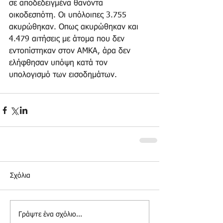
σε αποδεδειγμένα θανόντα 
οικοδεσπότη. Οι υπόλοιπες 3.755 
ακυρώθηκαν. Οπως ακυρώθηκαν και 
4.479 αιτήσεις με άτομα που δεν 
εντοπίστηκαν στον ΑΜΚΑ, άρα δεν 
ελήφθησαν υπόψη κατά τον 
υπολογισμό των εισοδημάτων.
Σχόλια
Γράψτε ένα σχόλιο...