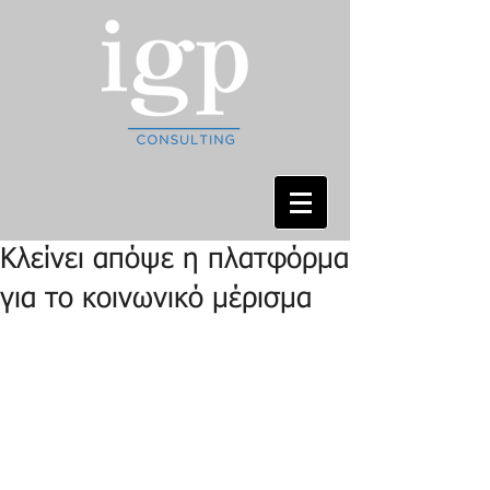
Κλείνει απόψε η πλατφόρμα
για το κοινωνικό μέρισμα