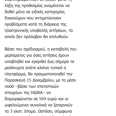
λήξη της προθεσμίας αναμένεται να 
δοθεί μόνο σε ειδικές κατηγορίες 
δικαιούχων που αντιμετώπισαν 
προβλήματα κατά τη διάρκεια της 
ηλεκτρονικής υποβολής αιτήσεων, τα 
οποία δεν πρόλαβαν θα επιλυθούν.
Βάσει του σχεδιασμού, η καταβολή του 
μερίσματος για όσες αιτήσεις έχουν 
υποβληθεί και εγκριθεί έως σήμερα τα 
μεσάνυχτα οπότε κλείνει τυπικά η 
πλατφόρμα, θα πραγματοποιηθεί την 
Παρασκευή 15 Δεκεμβρίου, με το μέσο 
ποσό –βάσει των στατιστικών 
στοιχείων της ΗΔΙΚΑ– να 
διαμορφώνεται σε 569 ευρώ και οι 
ωφελούμενοι συνολικά να ξεπερνούν 
τα 3 εκατ. άτομα. Ωστόσο, σύμφωνα 