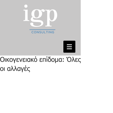
Οικογενειακό επίδομα: Όλες
οι αλλαγές