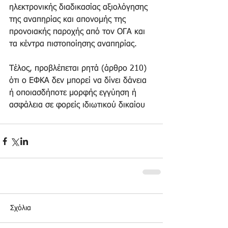
ηλεκτρονικής διαδικασίας αξιολόγησης 
της αναπηρίας και απονομής της 
προνοιακής παροχής από τον ΟΓΑ και 
τα κέντρα πιστοποίησης αναπηρίας.
Τέλος, προβλέπεται ρητά (άρθρο 210) 
ότι ο ΕΦΚΑ δεν μπορεί να δίνει δάνεια 
ή οποιασδήποτε μορφής εγγύηση ή 
ασφάλεια σε φορείς ιδιωτικού δικαίου
Σχόλια