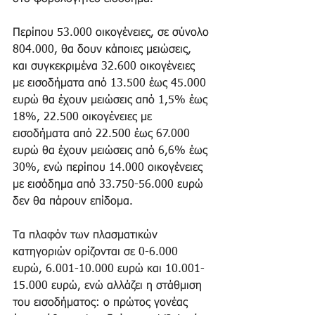
Περίπου 53.000 οικογένειες, σε σύνολο 
804.000, θα δουν κάποιες μειώσεις, 
και συγκεκριμένα 32.600 οικογένειες 
με εισοδήματα από 13.500 έως 45.000 
ευρώ θα έχουν μειώσεις από 1,5% έως 
18%, 22.500 οικογένειες με 
εισοδήματα από 22.500 έως 67.000 
ευρώ θα έχουν μειώσεις από 6,6% έως 
30%, ενώ περίπου 14.000 οικογένειες 
με εισόδημα από 33.750-56.000 ευρώ 
δεν θα πάρουν επίδομα.
Τα πλαφόν των πλασματικών 
κατηγοριών ορίζονται σε 0-6.000 
ευρώ, 6.001-10.000 ευρώ και 10.001-
15.000 ευρώ, ενώ αλλάζει η στάθμιση 
του εισοδήματος: ο πρώτος γονέας 