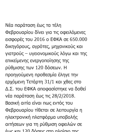
Νέα παράταση έως τα τέλη 
Φεβρουαρίου δίνει για τις οφειλόμενες 
εισφορές του 2016 ο ΕΦΚΑ σε 650.000 
δικηγόρους, αγρότες, μηχανικούς και 
γιατρούς – υγειονομικούς λόγω και της 
επικείμενης ενεργοποίησης της 
ρύθμισης των 120 δόσεων. Η 
προηγούμενη προθεσμία έληγε την 
ερχόμενη Τετάρτη 31/1 και χθες στο 
Δ.Σ. του ΕΦΚΑ αποφασίστηκε να δοθεί 
νέα παράταση έως τις 28/2/2018. 
Βασική αιτία είναι πως εντός του 
Φεβρουαρίου τίθεται σε λειτουργία η 
ηλεκτρονική πλατφόρμα υποβολής 
αιτήσεων για τη ρύθμιση οφειλών σε 
έως και 120 δόσεις στο πλαίσιο της 