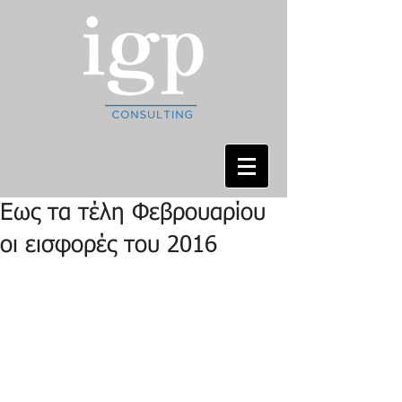
Εως τα τέλη Φεβρουαρίου
οι εισφορές του 2016