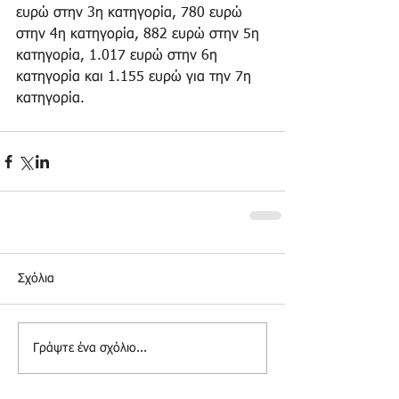
ευρώ στην 3η κατηγορία, 780 ευρώ 
στην 4η κατηγορία, 882 ευρώ στην 5η 
κατηγορία, 1.017 ευρώ στην 6η 
κατηγορία και 1.155 ευρώ για την 7η 
κατηγορία.
Σχόλια
Γράψτε ένα σχόλιο...