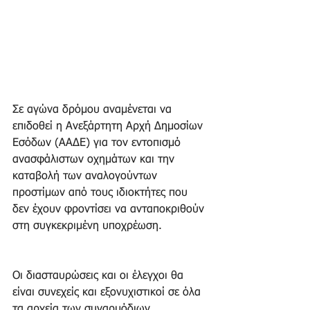
Σε αγώνα δρόμου αναμένεται να 
επιδοθεί η Ανεξάρτητη Αρχή Δημοσίων 
Εσόδων (ΑΑΔΕ) για τον εντοπισμό 
ανασφάλιστων οχημάτων και την 
καταβολή των αναλογούντων 
προστίμων από τους ιδιοκτήτες που 
δεν έχουν φροντίσει να ανταποκριθούν 
στη συγκεκριμένη υποχρέωση. 
Οι διασταυρώσεις και οι έλεγχοι θα 
είναι συνεχείς και εξονυχιστικοί σε όλα 
τα αρχεία των συναρμόδιων 