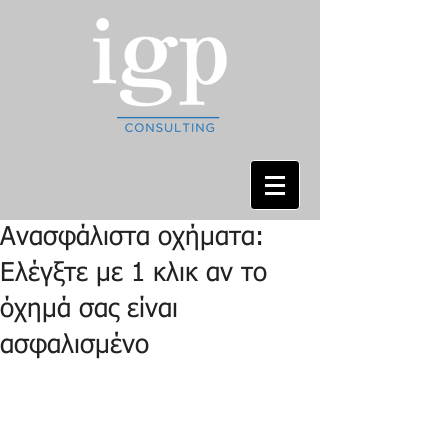
Ανασφάλιστα οχήματα:
Ελέγξτε με 1 κλικ αν το
όχημά σας είναι
ασφαλισμένο