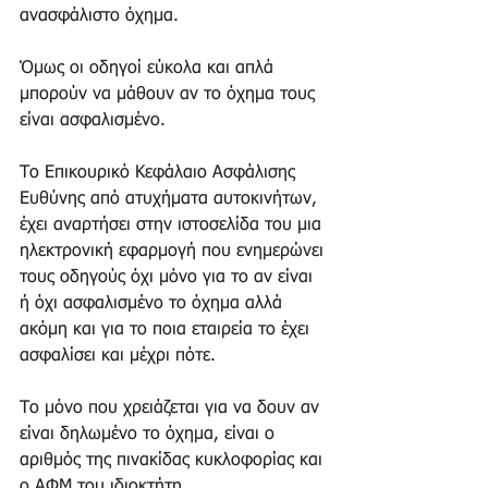
ανασφάλιστο όχημα.
Όμως οι οδηγοί εύκολα και απλά 
μπορούν να μάθουν αν το όχημα τους 
είναι ασφαλισμένο.
Το Επικουρικό Κεφάλαιο Ασφάλισης 
Ευθύνης από ατυχήματα αυτοκινήτων, 
έχει αναρτήσει στην ιστοσελίδα του μια 
ηλεκτρονική εφαρμογή που ενημερώνει 
τους οδηγούς όχι μόνο για το αν είναι 
ή όχι ασφαλισμένο το όχημα αλλά 
ακόμη και για το ποια εταιρεία το έχει 
ασφαλίσει και μέχρι πότε.
Το μόνο που χρειάζεται για να δουν αν 
είναι δηλωμένο το όχημα, είναι ο 
αριθμός της πινακίδας κυκλοφορίας και 
ο ΑΦΜ του ιδιοκτήτη.