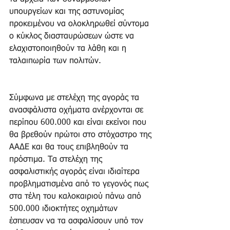
υπουργείων και της αστυνομίας 
προκειμένου να ολοκληρωθεί σύντομα 
ο κύκλος διασταυρώσεων ώστε να 
ελαχιστοποιηθούν τα λάθη και η 
ταλαιπωρία των πολιτών.
Σύμφωνα με στελέχη της αγοράς τα 
ανασφάλιστα οχήματα ανέρχονται σε 
περίπου 600.000 και είναι εκείνοι που 
θα βρεθούν πρώτοι στο στόχαστρο της 
ΑΑΔΕ και θα τους επιβληθούν τα 
πρόστιμα. Τα στελέχη της 
ασφαλιστικής αγοράς είναι ιδιαίτερα 
προβληματισμένα από το γεγονός πως 
στα τέλη του καλοκαιριού πάνω από 
500.000 ιδιοκτήτες οχημάτων 
έσπευσαν να τα ασφαλίσουν υπό τον 