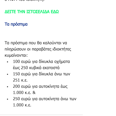
ΔΕΙΤΕ ΤΗΝ ΙΣΤΟΣΕΛΙΔΑ ΕΔΩ
Τα πρόστιμα
Τα πρόστιμα που θα καλούνται να 
πληρώσουν οι παραβάτες ιδιοκτήτες 
κυμαίνονται: 
100 ευρώ για δίκυκλα οχήματα 
έως 250 κυβικά εκατοστά  
150 ευρώ για δίκυκλα άνω των 
251 κ.ε.  
200 ευρώ για αυτοκίνητα έως 
1.000 κ.ε. &  
250 ευρώ για αυτοκίνητα άνω των 
1.000 κ.ε. 