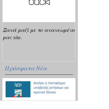
Ξανά μαζί με το ανανεωμένο
μας site.
Πρόσφατα Νέα
Ανοίγει η πλατφόρμα
υποβολής αιτήσεων για
κρατικό δάνειο
Οδηγίες για τις μετακινήσεις