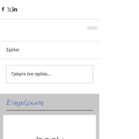
Σχόλια
Γράψτε ένα σχόλιο...
Ενημέρωση