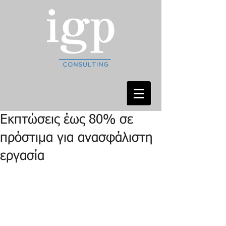
Εκπτώσεις έως 80% σε
πρόστιμα για ανασφάλιστη
εργασία