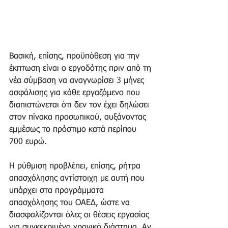
Βασική, επίσης, προϋπόθεση για την 
έκπτωση είναι ο εργοδότης πριν από τη 
νέα σύμβαση να αναγνωρίσει 3 μήνες 
ασφάλισης για κάθε εργαζόμενο που 
διαπιστώνεται ότι δεν τον έχει δηλώσει 
στον πίνακα προσωπικού, αυξάνοντας 
εμμέσως το πρόστιμο κατά περίπου 
700 ευρώ.
Η ρύθμιση προβλέπει, επίσης, ρήτρα 
απασχόλησης αντίστοιχη με αυτή που 
υπάρχει στα προγράμματα 
απασχόλησης του ΟΑΕΔ, ώστε να 
διασφαλίζονται όλες οι θέσεις εργασίας 
για συγκεκριμένο χρονικό διάστημα. Αν 