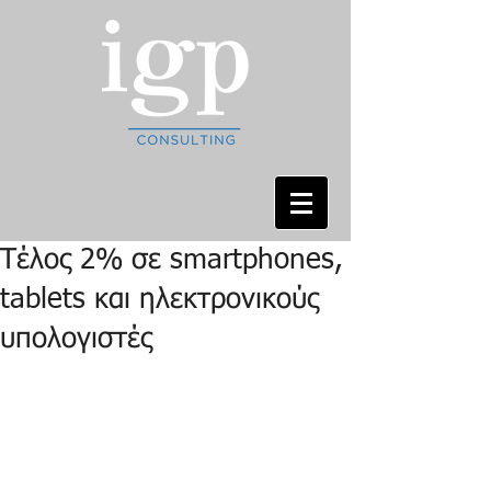
Τέλος 2% σε smartphones,
tablets και ηλεκτρονικούς
υπολογιστές