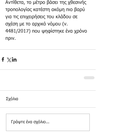
Αντίθετα, το μέτρο βάσει της χθεσινής 
τροπολογίας κατέστη ακόμη πιο βαρύ 
για τις επιχειρήσεις του κλάδου σε 
σχέση με το αρχικό νόμου (ν. 
4481/2017) που ψηφίστηκε ένα χρόνο 
πριν.
Σχόλια
Γράψτε ένα σχόλιο...