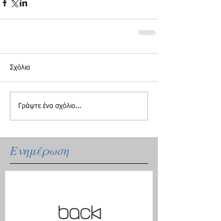
Σχόλια
Γράψτε ένα σχόλιο...
Ενημέρωση