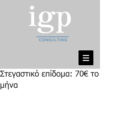
Στεγαστικό επίδομα: 70€ το
μήνα