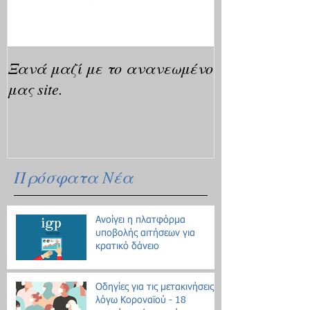
Ξανά μαζί με το ανανεωμένο
μας site.
Πρόσφατα Νέα
Ανοίγει η πλατφόρμα
υποβολής αιτήσεων για
κρατικό δάνειο
Οδηγίες για τις μετακινήσεις
λόγω Κοροναϊού - 18