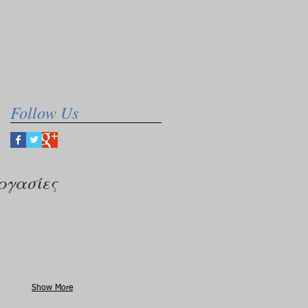
Follow Us
ργασίες
Show More