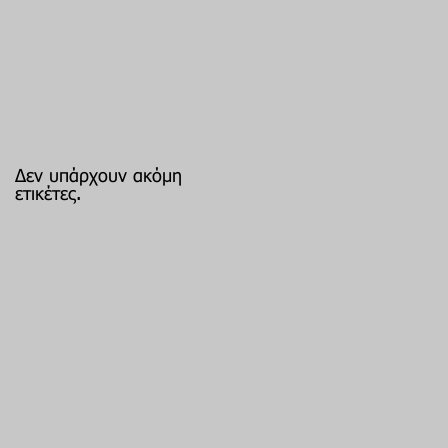
Δεν υπάρχουν ακόμη
ετικέτες.