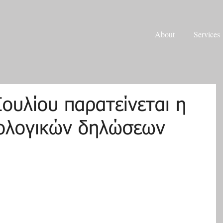
About
Services
ουλίου παρατείνεται η
ολογικών δηλώσεων