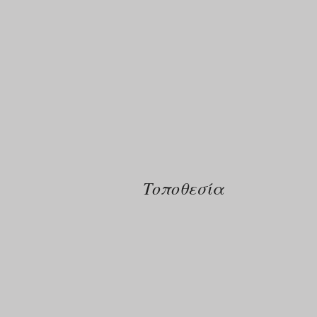
Τοποθεσία