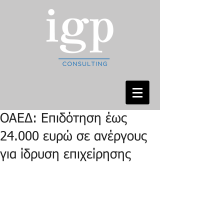
ΟΑΕΔ: Επιδότηση έως
24.000 ευρώ σε ανέργους
για ίδρυση επιχείρησης