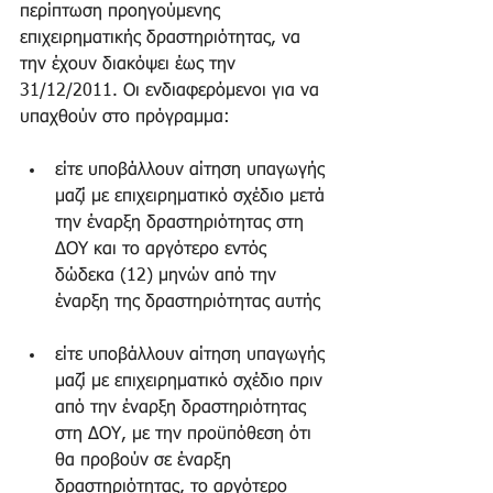
περίπτωση προηγούμενης 
επιχειρηματικής δραστηριότητας, να 
την έχουν διακόψει έως την 
31/12/2011. Οι ενδιαφερόμενοι για να 
υπαχθούν στο πρόγραμμα:
είτε υποβάλλουν αίτηση υπαγωγής 
μαζί με επιχειρηματικό σχέδιο μετά 
την έναρξη δραστηριότητας στη 
ΔΟΥ και το αργότερο εντός 
δώδεκα (12) μηνών από την 
έναρξη της δραστηριότητας αυτής 
είτε υποβάλλουν αίτηση υπαγωγής 
μαζί με επιχειρηματικό σχέδιο πριν 
από την έναρξη δραστηριότητας 
στη ΔΟΥ, με την προϋπόθεση ότι 
θα προβούν σε έναρξη 
δραστηριότητας, το αργότερο 