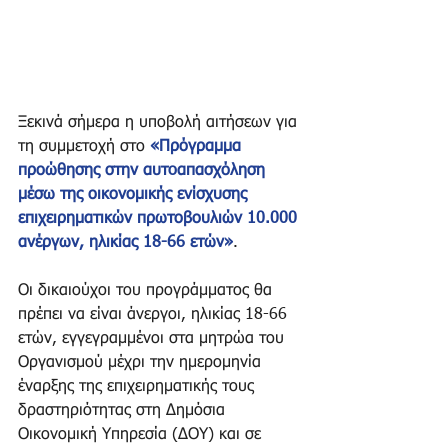
Ξεκινά σήμερα η υποβολή αιτήσεων για 
τη συμμετοχή στο 
«Πρόγραμμα 
προώθησης στην αυτoαπασχόληση 
μέσω της οικονομικής ενίσχυσης 
επιχειρηματικών πρωτοβουλιών 10.000 
ανέργων, ηλικίας 18-66 ετών»
.
Οι δικαιούχοι του προγράμματος θα 
πρέπει να είναι άνεργοι, ηλικίας 18-66 
ετών, εγγεγραμμένοι στα μητρώα του 
Οργανισμού μέχρι την ημερομηνία 
έναρξης της επιχειρηματικής τους 
δραστηριότητας στη Δημόσια 
Οικονομική Υπηρεσία (∆ΟΥ) και σε 