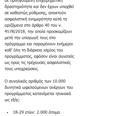
σε προηγούμενη επιχειρηματική 
δραστηριότητα και δεν έχουν υπαχθεί 
σε καθεστώς ρύθμισης, αποκτούν 
ασφαλιστική ενημερότητα κατά τα 
οριζόμενα στο άρθρο 40 του ν. 
4578/2018, την οποία προσκομίζουν 
μετά την υπαγωγή τους στο 
πρόγραμμα και παραμένουν ενήμεροι 
καθ’ όλη τη διάρκεια ισχύος του 
προγράμματος, εφόσον είναι συνεπείς 
ως προς τις τρέχουσες ασφαλιστικές 
τους υποχρεώσεις.
Ο συνολικός αριθμός των 10.000 
δυνητικά ωφελούμενων ανέργων του 
προγράμματος κατανέμεται ηλικιακά 
ως εξής:
18-29 ετών: 2.000 άτομα  