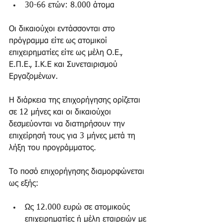
30-66 ετών: 8.000 άτομα 
Οι δικαιούχοι εντάσσονται στο 
πρόγραμμα είτε ως ατομικοί 
επιχειρηματίες είτε ως μέλη Ο.Ε., 
Ε.Π.Ε., Ι.Κ.Ε και Συνεταιρισμού 
Εργαζομένων.
Η διάρκεια της επιχορήγησης ορίζεται 
σε 12 μήνες και οι δικαιούχοι 
δεσμεύονται να διατηρήσουν την 
επιχείρησή τους για 3 μήνες μετά τη 
λήξη του προγράμματος.
Το ποσό επιχορήγησης διαμορφώνεται 
ως εξής:
Ως 12.000 ευρώ σε ατομικούς 
επιχειρηματίες ή μέλη εταιρειών με 