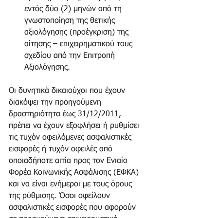
εντός δύο (2) μηνών από τη 
γνωστοποίηση της θετικής 
αξιολόγησης (προέγκριση) της 
αίτησης – επιχειρηματικού τους 
σχεδίου από την Επιτροπή 
Αξιολόγησης. 
Οι δυνητικά δικαιούχοι που έχουν 
διακόψει την προηγούμενη 
δραστηριότητα έως 31/12/2011, 
πρέπει να έχουν εξοφλήσει ή ρυθμίσει 
τις τυχόν οφειλόμενες ασφαλιστικές 
εισφορές ή τυχόν οφειλές από 
οποιαδήποτε αιτία προς τον Ενιαίο 
Φορέα Κοινωνικής Ασφάλισης (ΕΦΚΑ) 
και να είναι ενήμεροι με τους όρους 
της ρύθμισης. Όσοι οφείλουν 
ασφαλιστικές εισφορές που αφορούν 