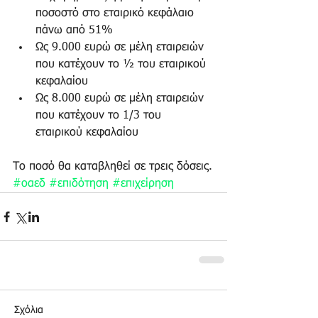
ποσοστό στο εταιρικό κεφάλαιο 
πάνω από 51%  
Ως 9.000 ευρώ σε μέλη εταιρειών 
που κατέχουν το ½ του εταιρικού 
κεφαλαίου  
Ως 8.000 ευρώ σε μέλη εταιρειών 
που κατέχουν το 1/3 του 
εταιρικού κεφαλαίου 
Το ποσό θα καταβληθεί σε τρεις δόσεις.
#οαεδ
#επιδότηση
#επιχείρηση
Σχόλια